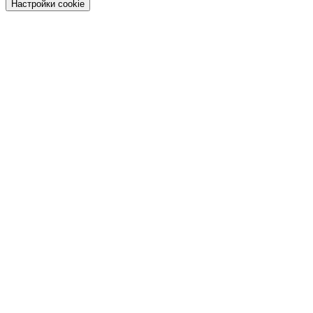
Настройки cookie