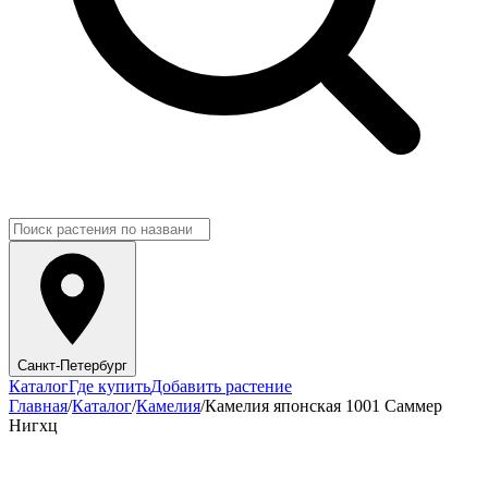
Санкт-Петербург
Каталог
Где купить
Добавить растение
Главная
/
Каталог
/
Камелия
/
Камелия японская 1001 Саммер
Нигхц