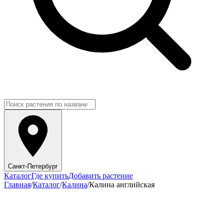
Санкт-Петербург
Каталог
Где купить
Добавить растение
Главная
/
Каталог
/
Калина
/
Калина английская