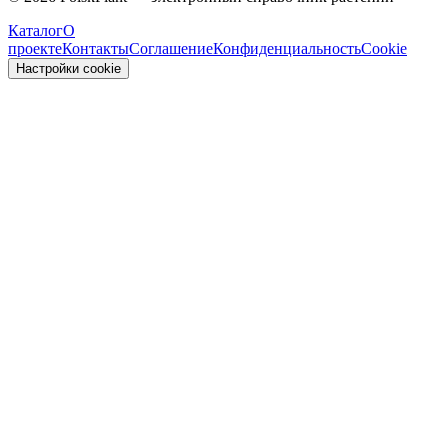
Каталог
О
проекте
Контакты
Соглашение
Конфиденциальность
Cookie
Настройки cookie