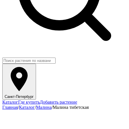
Санкт-Петербург
Каталог
Где купить
Добавить растение
Главная
/
Каталог
/
Малина
/
Малина тибетская