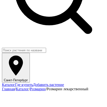
Санкт-Петербург
Каталог
Где купить
Добавить растение
Главная
/
Каталог
/
Розмарин
/
Розмарин лекарственный