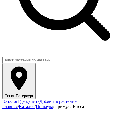
Санкт-Петербург
Каталог
Где купить
Добавить растение
Главная
/
Каталог
/
Примула
/
Примула Бисса