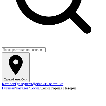
Санкт-Петербург
Каталог
Где купить
Добавить растение
Главная
/
Каталог
/
Сосна
/
Сосна горная Петерле