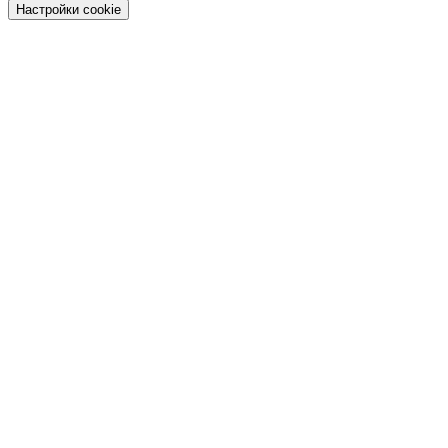
Настройки cookie