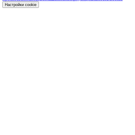
Настройки cookie