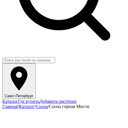
Санкт-Петербург
Каталог
Где купить
Добавить растение
Главная
/
Каталог
/
Сосна
/
Сосна горная Мисти