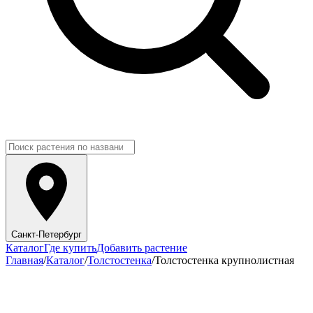
Санкт-Петербург
Каталог
Где купить
Добавить растение
Главная
/
Каталог
/
Толстостенка
/
Толстостенка крупнолистная