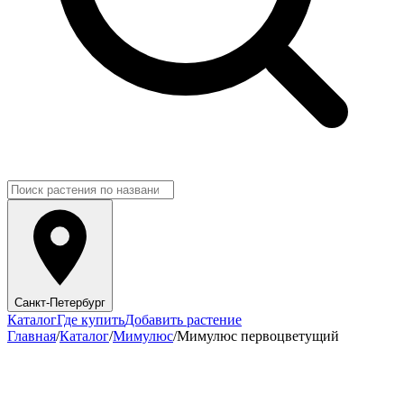
Санкт-Петербург
Каталог
Где купить
Добавить растение
Главная
/
Каталог
/
Мимулюс
/
Мимулюс первоцветущий