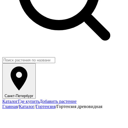
Санкт-Петербург
Каталог
Где купить
Добавить растение
Главная
/
Каталог
/
Гортензия
/
Гортензия древовидная