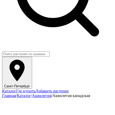
Санкт-Петербург
Каталог
Где купить
Добавить растение
Главная
/
Каталог
/
Аквилегия
/
Аквилегия канадская