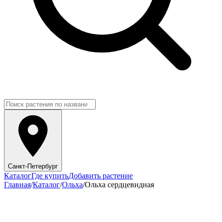
Санкт-Петербург
Каталог
Где купить
Добавить растение
Главная
/
Каталог
/
Ольха
/
Ольха сердцевидная