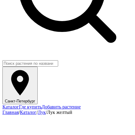
Санкт-Петербург
Каталог
Где купить
Добавить растение
Главная
/
Каталог
/
Лук
/
Лук желтый