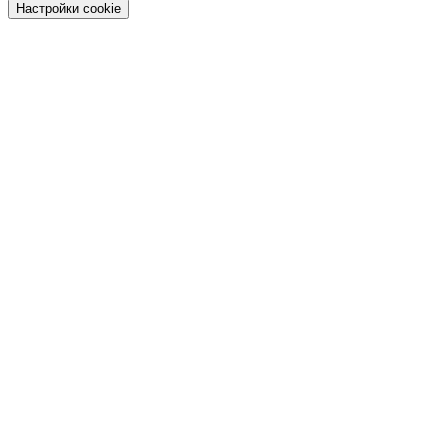
Настройки cookie