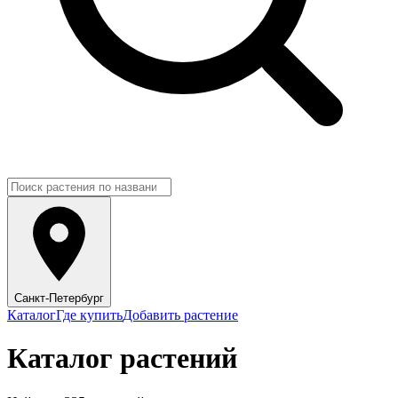
Санкт-Петербург
Каталог
Где купить
Добавить растение
Каталог растений