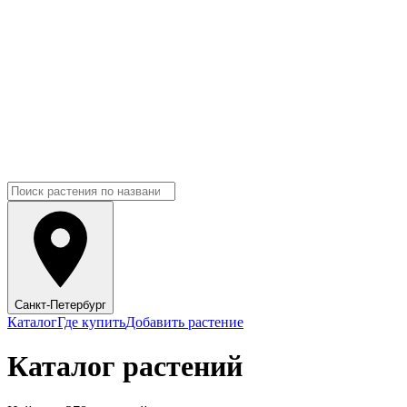
Санкт-Петербург
Каталог
Где купить
Добавить растение
Каталог растений