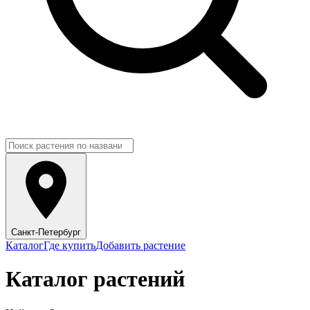
Санкт-Петербург
Каталог
Где купить
Добавить растение
Каталог растений