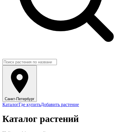
Санкт-Петербург
Каталог
Где купить
Добавить растение
Каталог растений