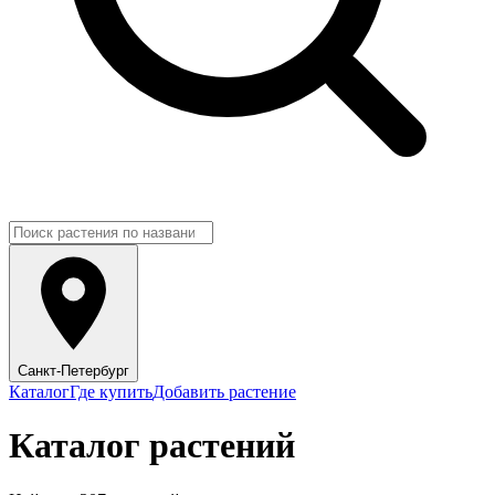
Санкт-Петербург
Каталог
Где купить
Добавить растение
Каталог растений