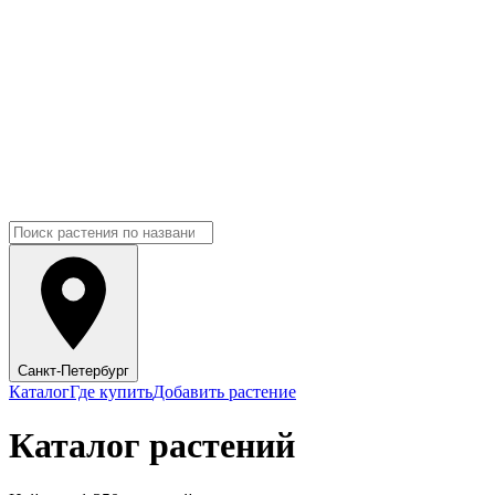
Санкт-Петербург
Каталог
Где купить
Добавить растение
Каталог растений