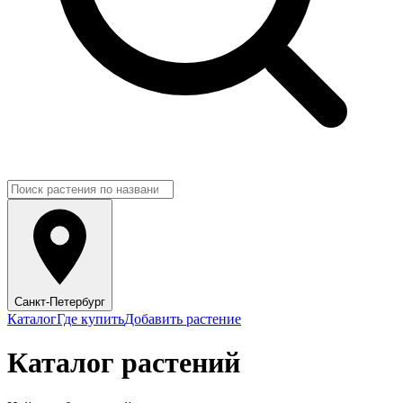
Санкт-Петербург
Каталог
Где купить
Добавить растение
Каталог растений