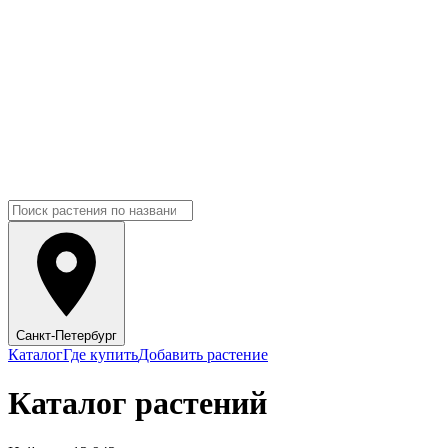
Санкт-Петербург
Каталог
Где купить
Добавить растение
Каталог растений